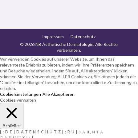
Impressum
Datenschutz
©
2026
NB Ästhetische Dermatologie. Alle Rechte
vorbehalten.
Wir verwenden Cookies auf unserer Website, um Ihnen das
relevanteste Erlebnis zu bieten, indem wir Ihre Präferenzen speichern
und Besuche wiederholen. Indem Sie auf „Alle akzeptieren“ klicken,
stimmen Sie der Verwendung ALLER Cookies zu. Sie können jedoch die
"Cookie-Einstellungen" besuchen, um eine kontrollierte Zustimmung zu
erteilen.
Cookie Einstellungen
Alle Akzeptieren
Cookies verwalten
Schließen
[:DE]DATENSCHUTZ[:RU]ЗАЩИТА
ДАННЫХ[:]