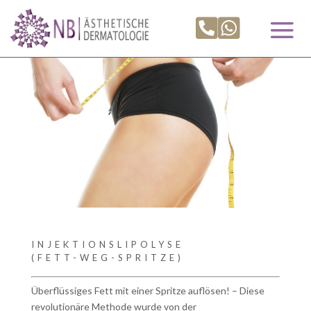


INJEKTIONSLIPOLYSE
(FETT-WEG-SPRITZE)
Überflüssiges Fett mit einer Spritze auflösen! – Diese
revolutionäre Methode wurde von der